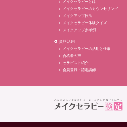
メイクセラピーとは
メイクセラピーのカウンセリング
メイクアップ技法
メイクセラピー体験クイズ
メイクアップ参考例
資格活用
メイクセラピーの活用と仕事
合格者の声
セラピスト紹介
会員登録・認定講師