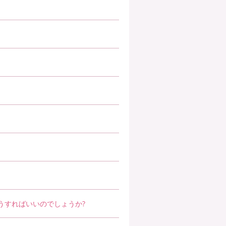
OPEN
OPEN
OPEN
OPEN
OPEN
OPEN
OPEN
うすればいいのでしょうか?
OPEN