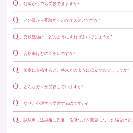
何級からでも受験できますか?
どの級から受験するのがオススメですか?
受験勉強は、どのようにすればよいでしょうか?
合格率はどのくらいですか?
検定に合格すると、将来どのように役立つのでしょうか?
どんな方々が受験していますか?
なぜ、心理学も学習するのですか?
試験申し込み後に氏名、住所などが変更になった場合はど