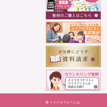
メイクセラピーとは