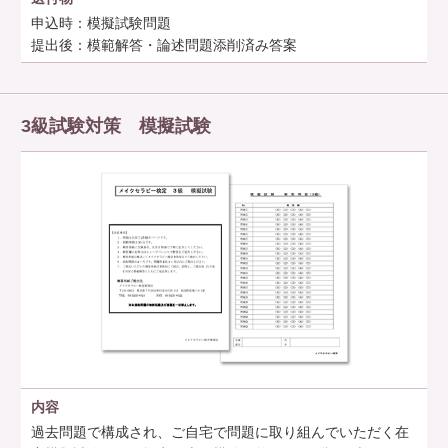
申込時：模擬試験問題
提出後：模範解答・論述問題添削済み答案
3級試験対策 模擬試験
内容
過去問題で構成され、ご自宅で問題に取り組んでいただく在