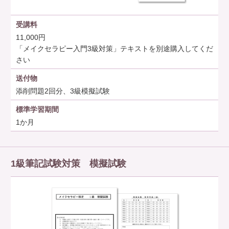
受講料
11,000円
「メイクセラピー入門3級対策」テキストを別途購入してくだ
さい
送付物
添削問題2回分、3級模擬試験
標準学習期間
1か月
1級筆記試験対策 模擬試験