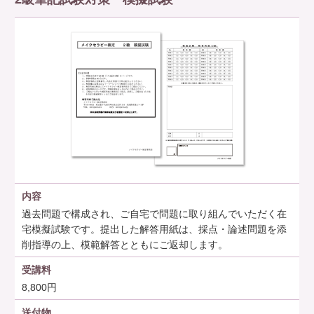
内容
過去問題で構成され、ご自宅で問題に取り組んでいただく在
宅模擬試験です。提出した解答用紙は、採点・論述問題を添
削指導の上、模範解答とともにご返却します。
受講料
8,800円
送付物