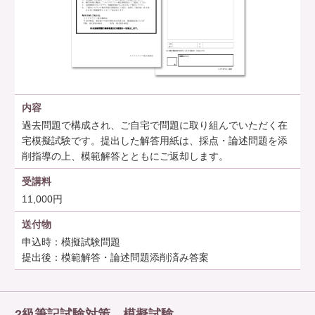
内容
過去問題で構成され、ご自宅で問題に取り組んでいただく在
宅模擬試験です。提出した解答用紙は、採点・論述問題を添
削指導の上、模範解答とともにご返却します。
受講料
11,000円
送付物
申込時：模擬試験問題
提出後：模範解答・論述問題添削済み答案
2級筆記試験対策 模擬試験