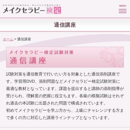
MENU
通信講座
ホーム
>
通信講座
試験対策を通信教育で行いたい方を対象とした通信添削講座で
す。学習用DVD、添削問題などメイクセラピー検定試験対策に
最適な教材となっています。課題を提出すると講師の添削指導が
受けられ、理解度の把握に役立ちます。各級の模擬試験はそれぞ
れ過去の本試験に出題された問題で構成されています。
初めてメイクセラピーを学ぶ方から、上級にチャレンジする方ま
で多くの方に対応した講座ラインナップとなっています。