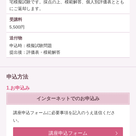
宅模擬試験です。採点の上、模範解答、個人別評価表ととも
にご返却します。
受講料
5,500円
送付物
申込時：模擬試験問題
提出後：評価表・模範解答
申込方法
1.お申込み
インターネットでのお申込み
講座申込フォームに必要事項を記入のうえ送信くださ
い。
講座申込フォーム