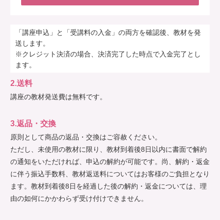
「講座申込」と「受講料の入金」の両方を確認後、教材を発
送します。
※クレジット決済の場合、決済完了した時点で入金完了とし
ます。
2.送料
講座の教材発送費は無料です。
3.返品・交換
原則として商品の返品・交換はご容赦ください。
ただし、未使用の教材に限り、教材到着後8日以内に書面で解約
の通知をいただければ、申込の解約が可能です。尚、解約・返金
に伴う振込手数料、教材返送料についてはお客様のご負担となり
ます。教材到着後8日を経過した後の解約・返金については、理
由の如何にかかわらず受け付けできません。