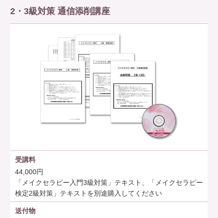
2・3級対策 通信添削講座
受講料
44,000円
「メイクセラピー入門3級対策」テキスト、「メイクセラピー
検定2級対策」テキストを別途購入してください
送付物