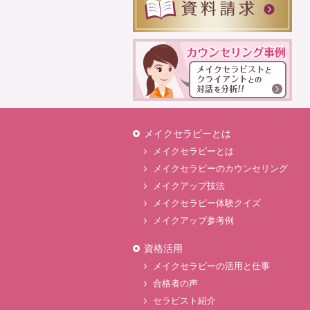
メイクセラピーとは
メイクセラピーとは
メイクセラピーのカウンセリング
メイクアップ技法
メイクセラピー体験クイズ
メイクアップ参考例
資格活用
メイクセラピーの活用と仕事
合格者の声
セラピスト紹介