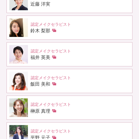
近藤 洋実
認定メイクセラピスト
鈴木 梨那
認定メイクセラピスト
福井 英美
認定メイクセラピスト
飯田 美和
認定メイクセラピスト
榊原 真理
認定メイクセラピスト
平野 元子