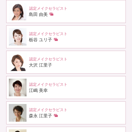
認定メイクセラピスト
島田 由美
認定メイクセラピスト
栃谷 ユリ子
認定メイクセラピスト
大沢 江里子
認定メイクセラピスト
江嶋 美幸
認定メイクセラピスト
森永 江里子