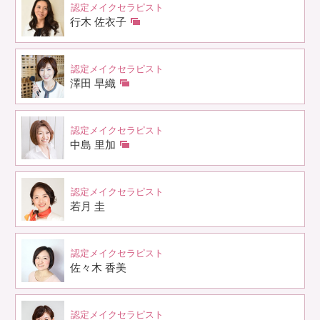
認定メイクセラピスト
行木 佐衣子
認定メイクセラピスト
澤田 早織
認定メイクセラピスト
中島 里加
認定メイクセラピスト
若月 圭
認定メイクセラピスト
佐々木 香美
認定メイクセラピスト