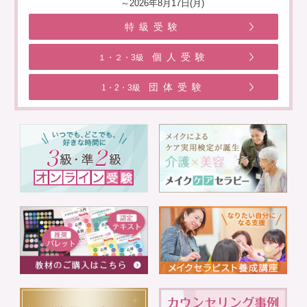
～2026年8月17日(月)
特級受験
個人受験
１・２・3級
団体受験
1・2・3級