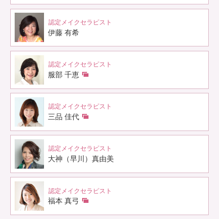
認定メイクセラピスト
伊藤 有希
認定メイクセラピスト
服部 千恵
認定メイクセラピスト
三品 佳代
認定メイクセラピスト
大神（早川）真由美
認定メイクセラピスト
福本 真弓