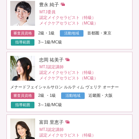
豊永 純子
MTJ委員
認定メイクセラピスト（特級）
メイクケアセラピスト（MC級）
2級・1級
首都圏・東京
審査員資格
活動地域
3～1級/MC級
指導範囲
忠岡 祐美子
MTJ認定講師
認定メイクセラピスト（特級）
メイクケアセラピスト（MC級）
メナードフェイシャルサロン ルルティム ヴェリテ オーナー
2級 ・1級
近畿圏・大阪
審査員資格
活動地域
3～1級/MC級
指導範囲
富田 里恵子
MTJ認定講師
認定メイクセラピスト（特級）