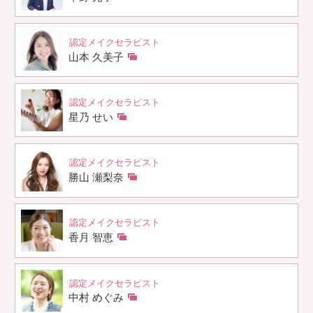
認定メイクセラピスト
山本 久美子
認定メイクセラピスト
星乃 せい
認定メイクセラピスト
勝山 瀬梨奈
認定メイクセラピスト
香月 智恵
認定メイクセラピスト
中村 めぐみ