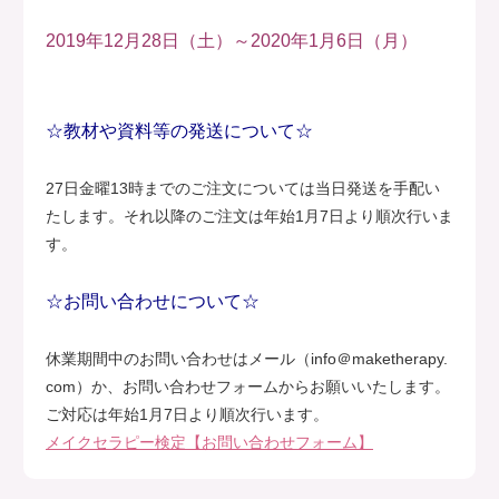
2019年12月28日（土）～2020年1月6日（月）
☆教材や資料等の発送について☆
27日金曜13時までのご注文については当日発送を手配い
たします。それ以降のご注文は年始1月7日より順次行いま
す。
☆お問い合わせについて☆
休業期間中のお問い合わせはメール（info＠maketherapy.
com）か、お問い合わせフォームからお願いいたします。
ご対応は年始1月7日より順次行います。
メイクセラピー検定【お問い合わせフォーム】