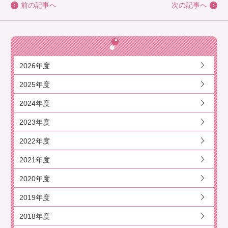
前の記事へ
次の記事へ
2026年度
2025年度
2024年度
2023年度
2022年度
2021年度
2020年度
2019年度
2018年度