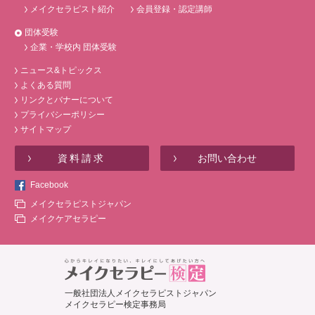
メイクセラピスト紹介
会員登録・認定講師
団体受験
企業・学校内 団体受験
ニュース&トピックス
よくある質問
リンクとバナーについて
プライバシーポリシー
サイトマップ
資料請求
お問い合わせ
Facebook
メイクセラピストジャパン
メイクケアセラピー
一般社団法人メイクセラピストジャパン
メイクセラピー検定事務局