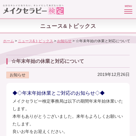
MENU
ニュース&トピックス
ホーム
>
ニュース&トピックス
>
お知らせ
>
☆年末年始の休業と対応について
☆年末年始の休業と対応について
2019年12月26日
お知らせ
◆◇年末年始休業とご対応のお知らせ◇◆
メイクセラピー検定事務局は以下の期間年末年始休業いた
します。
本年もありがとうございました。来年もよろしくお願いい
たします。
良いお年をお迎えください。