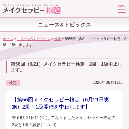
MENU
ニュース&トピックス
ホーム
>
ニュース&トピックス
>
検定
>
第56回（6/21）メイクセラピー検定 2
級・1級中止します。
第56回（6/21）メイクセラピー検定 2級・1級中止し
ます。
2020年05月11日
検定
【第56回メイクセラピー検定（6月21日実
施）2級・1級開催を中止します】
来る6月21日に予定しておりましたメイクセラピー検定の
2級と1級の試験について