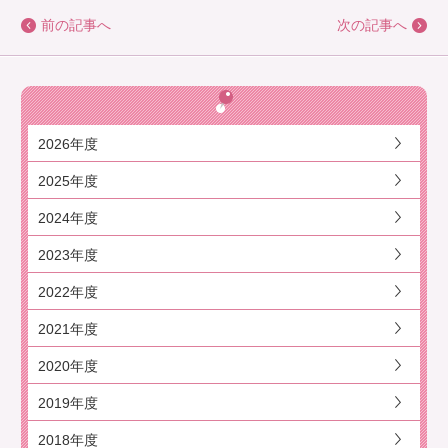
前の記事へ
次の記事へ
2026年度
2025年度
2024年度
2023年度
2022年度
2021年度
2020年度
2019年度
2018年度