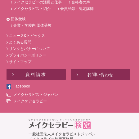
メイクセラピーの活用と仕事
合格者の声
メイクセラピスト紹介
会員登録・認定講師
団体受験
企業・学校内 団体受験
ニュース&トピックス
よくある質問
リンクとバナーについて
プライバシーポリシー
サイトマップ
資料請求
お問い合わせ
Facebook
メイクセラピストジャパン
メイクケアセラピー
一般社団法人メイクセラピストジャパン
メイクセラピー検定事務局