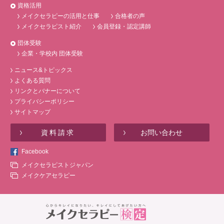
資格活用
メイクセラピーの活用と仕事
合格者の声
メイクセラピスト紹介
会員登録・認定講師
団体受験
企業・学校内 団体受験
ニュース&トピックス
よくある質問
リンクとバナーについて
プライバシーポリシー
サイトマップ
資料請求
お問い合わせ
Facebook
メイクセラピストジャパン
メイクケアセラピー