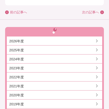
前の記事へ
次の記事へ
2026年度
2025年度
2024年度
2023年度
2022年度
2021年度
2020年度
2019年度