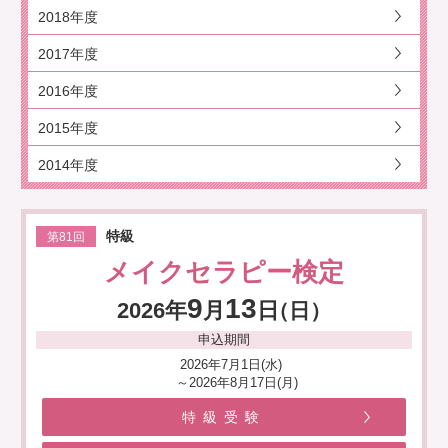
2018年度
2017年度
2016年度
2015年度
2014年度
特級
第81回
メイクセラピー検定
9
13
2026年
月
日
（日）
申込期間
2026年7月1日(水)
～2026年8月17日(月)
特級受験