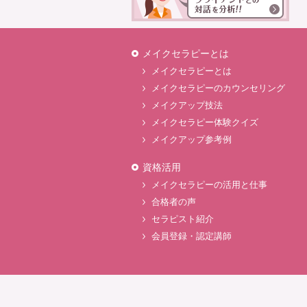
メイクセラピーとは
メイクセラピーとは
メイクセラピーのカウンセリング
メイクアップ技法
メイクセラピー体験クイズ
メイクアップ参考例
資格活用
メイクセラピーの活用と仕事
合格者の声
セラピスト紹介
会員登録・認定講師