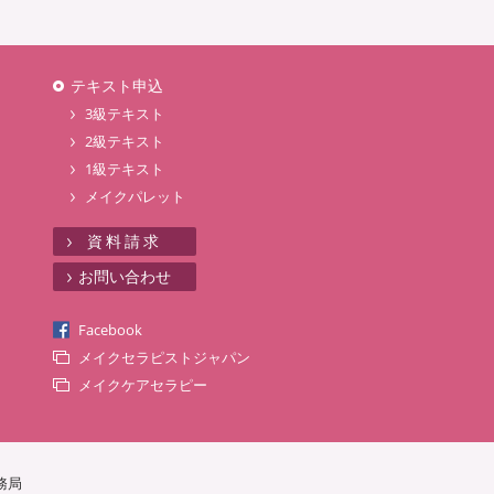
テキスト申込
3級テキスト
2級テキスト
1級テキスト
メイクパレット
資料請求
お問い合わせ
Facebook
メイクセラピストジャパン
メイクケアセラピー
務局