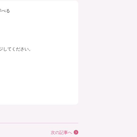
学べる
ジしてください。
次の記事へ