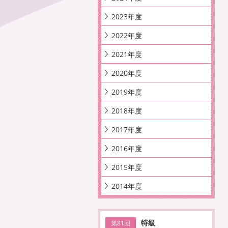
2023年度
2022年度
2021年度
2020年度
2019年度
2018年度
2017年度
2016年度
2015年度
2014年度
特級
第81回