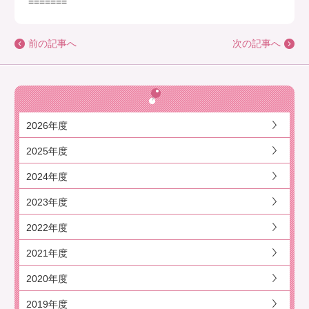
=======
前の記事へ
次の記事へ
2026年度
2025年度
2024年度
2023年度
2022年度
2021年度
2020年度
2019年度