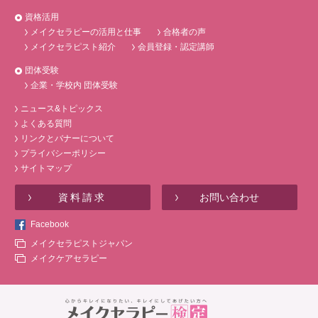
資格活用
メイクセラピーの活用と仕事
合格者の声
メイクセラピスト紹介
会員登録・認定講師
団体受験
企業・学校内 団体受験
ニュース&トピックス
よくある質問
リンクとバナーについて
プライバシーポリシー
サイトマップ
資料請求
お問い合わせ
Facebook
メイクセラピストジャパン
メイクケアセラピー