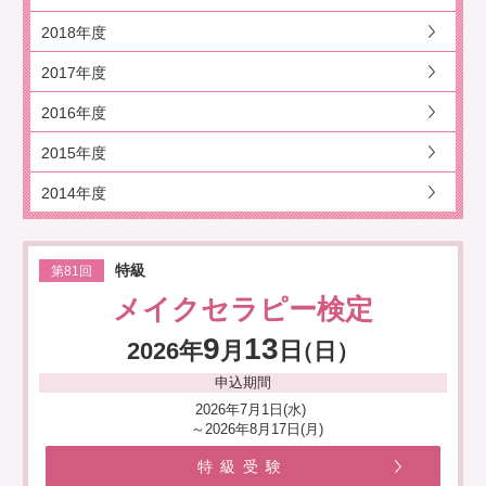
2018年度
2017年度
2016年度
2015年度
2014年度
特級
第81回
メイクセラピー検定
9
13
2026年
月
日
（日）
申込期間
2026年7月1日(水)
～2026年8月17日(月)
特級受験