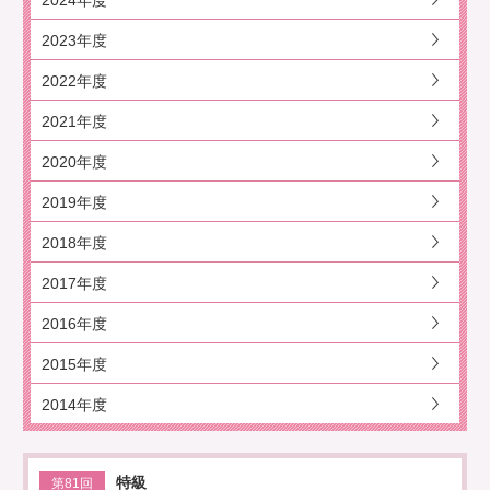
2024年度
2023年度
2022年度
2021年度
2020年度
2019年度
2018年度
2017年度
2016年度
2015年度
2014年度
特級
第81回