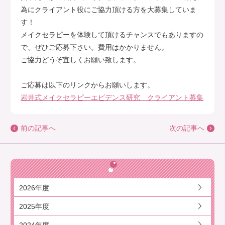
為にクライアント役にご協力頂ける方を大募集していま
す！
メイクセラピーを体験して頂けるチャンスでもありますの
で、ぜひご応募下さい。費用はかかりません。
ご協力どうぞ宜しくお願い致します。
ご応募は以下のリンクからお願いします。
岩井式メイクセラピーエビデンス研究 クライアント募集
前の記事へ
次の記事へ
2026年度
2025年度