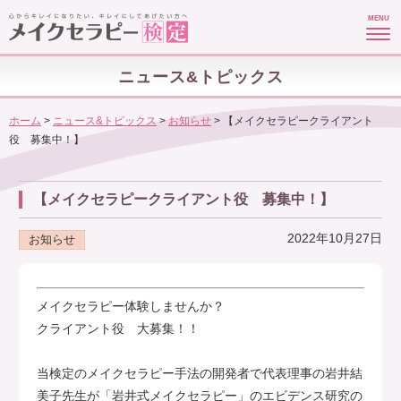
MENU
ニュース&トピックス
ホーム
>
ニュース&トピックス
>
お知らせ
>
【メイクセラピークライアント
役 募集中！】
【メイクセラピークライアント役 募集中！】
2022年10月27日
お知らせ
メイクセラピー体験しませんか？
クライアント役 大募集！！
当検定のメイクセラピー手法の開発者で代表理事の岩井結
美子先生が「岩井式メイクセラピー」のエビデンス研究の