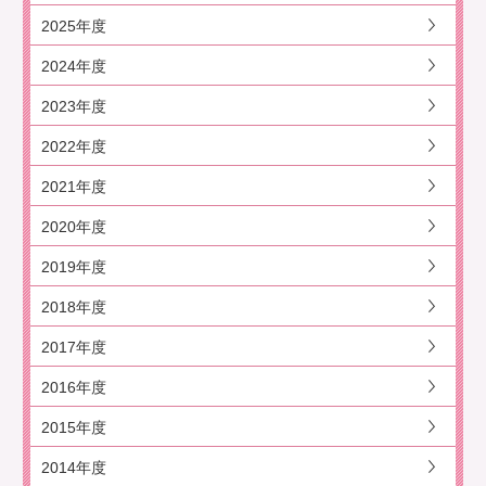
2025年度
2024年度
2023年度
2022年度
2021年度
2020年度
2019年度
2018年度
2017年度
2016年度
2015年度
2014年度