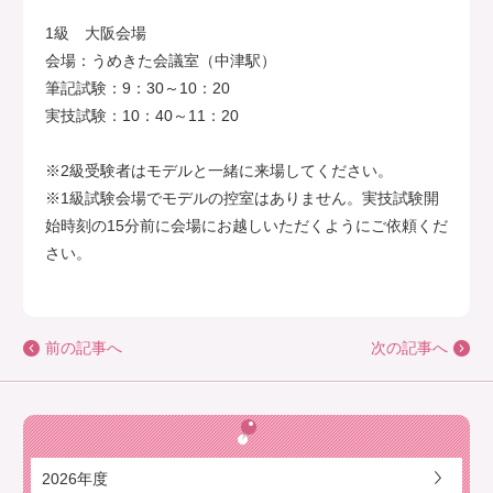
1級 大阪会場
会場：うめきた会議室（中津駅）
筆記試験：9：30～10：20
実技試験：10：40～11：20
※2級受験者はモデルと一緒に来場してください。
※1級試験会場でモデルの控室はありません。実技試験開
始時刻の15分前に会場にお越しいただくようにご依頼くだ
さい。
前の記事へ
次の記事へ
2026年度