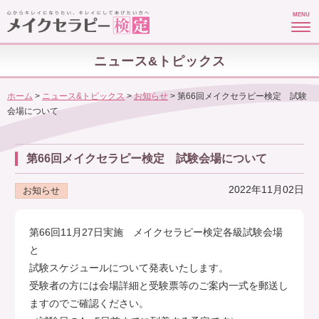
MENU
ニュース&トピックス
ホーム
>
ニュース&トピックス
>
お知らせ
>
第66回メイクセラピー検定 試験
会場について
第66回メイクセラピー検定 試験会場について
2022年11月02日
お知らせ
第66回11月27日実施 メイクセラピー検定各級試験会場
と
試験スケジュールについて発表いたします。
受験者の方には会場詳細と受験票等のご案内一式を郵送し
ますのでご確認ください。