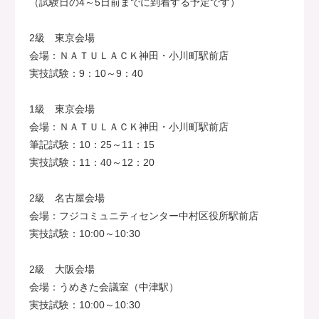
（試験日の4～5日前までに到着する予定です）
2級 東京会場
会場：ＮＡＴＵＬＡＣＫ神田・小川町駅前店
実技試験：9：10～9：40
1級 東京会場
会場：ＮＡＴＵＬＡＣＫ神田・小川町駅前店
筆記試験：10：25～11：15
実技試験：11：40～12：20
2級 名古屋会場
会場：フジコミュニティセンター中村区役所駅前店
実技試験：10:00～10:30
2級 大阪会場
会場：うめきた会議室（中津駅）
実技試験：10:00～10:30